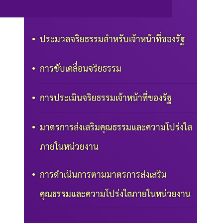
ประมวลจริยธรรมสำหรับเจ้าหน้าที่ของรัฐ
การขับเคลื่อนจริยธรรม
การประเมินจริยธรรมเจ้าหน้าที่ของรัฐ
มาตรการส่งเสริมคุณธรรมและความโปร่งใส
ภายในหน่วยงาน
การดำเนินการตามมาตรการส่งเสริม
คุณธรรมและความโปร่งใสภายในหน่วยงาน