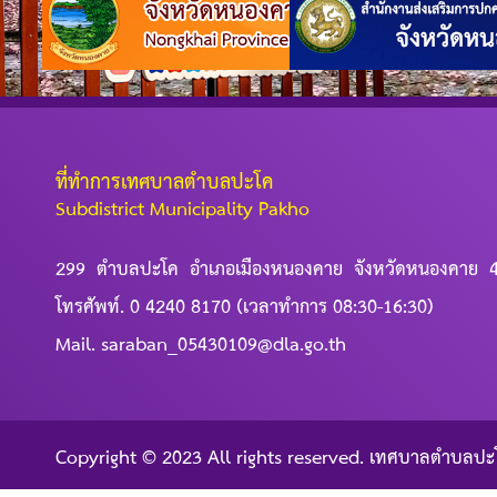
ที่ทำการเทศบาลตำบลปะโค
Subdistrict Municipality Pakho
299 ตำบลปะโค อำเภอเมืองหนองคาย จังหวัดหนองคาย 
โทรศัพท์. 0 4240 8170 (เวลาทำการ 08:30-16:30)
Mail. saraban_05430109@dla.go.th
Copyright © 2023 All rights reserved. เทศบาลตำบลปะ