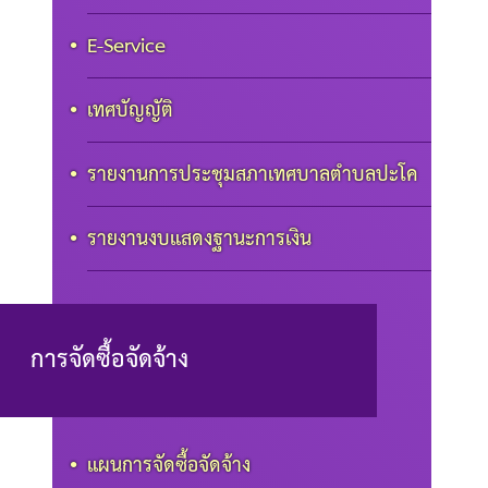
E-Service
เทศบัญญัติ
รายงานการประชุมสภาเทศบาลตำบลปะโค
รายงานงบแสดงฐานะการเงิน
การจัดซื้อจัดจ้าง
แผนการจัดซื้อจัดจ้าง