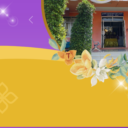
Previous