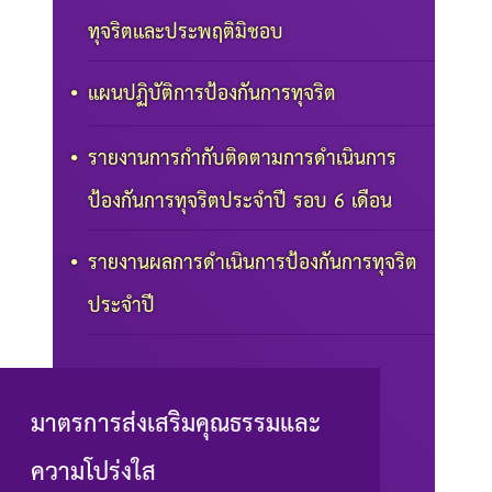
ทุจริตและประพฤติมิชอบ
แผนปฏิบัติการป้องกันการทุจริต
รายงานการกำกับติดตามการดำเนินการ
ป้องกันการทุจริตประจำปี รอบ 6 เดือน
รายงานผลการดำเนินการป้องกันการทุจริต
ประจำปี
มาตรการส่งเสริมคุณธรรมและ
ความโปร่งใส