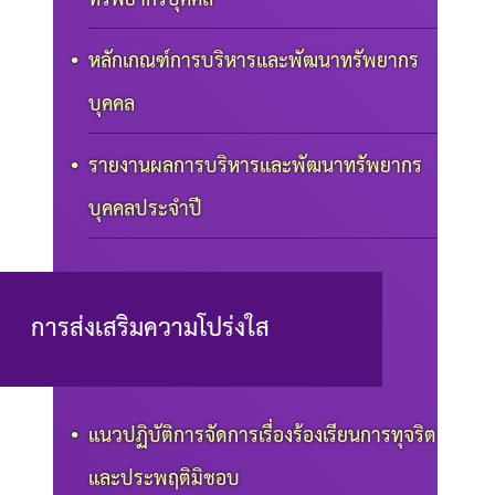
หลักเกณฑ์การบริหารและพัฒนาทรัพยากร
บุคคล
รายงานผลการบริหารและพัฒนาทรัพยากร
บุคคลประจำปี
การส่งเสริมความโปร่งใส
แนวปฏิบัติการจัดการเรื่องร้องเรียนการทุจริต
และประพฤติมิชอบ