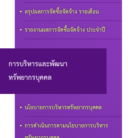
สรุปผลการจัดซื้อจัดจ้าง รายเดือน
รายงานผลการจัดซื้อจัดจ้าง ประจำปี
การบริหารและพัฒนา
ทรัพยากรบุคคล
นโยบายการบริหารทรัพยากรบุคคล
การดำเนินการตามนโยบายการบริหาร
ทรัพยากรบุคคล