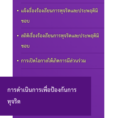
แจ้งเรื่องร้องเรียนการทุจริตและประพฤติมิ
ชอบ
สถิติเรื่องร้องเรียนการทุจริตและประพฤติมิ
ชอบ
การเปิดโอกาสให้เกิดการมีส่วนร่วม
การดำเนินการเพื่อป้องกันการ
ทุจริต