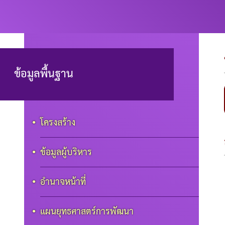
ข้อมูลพื้นฐาน
โครงสร้าง
ข้อมูลผู้บริหาร
อำนาจหน้าที่
แผนยุทธศาสตร์การพัฒนา