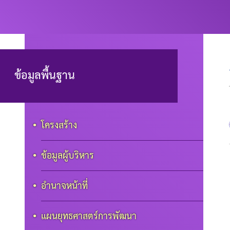
ข้อมูลพื้นฐาน
โครงสร้าง
ข้อมูลผู้บริหาร
อำนาจหน้าที่
แผนยุทธศาสตร์การพัฒนา