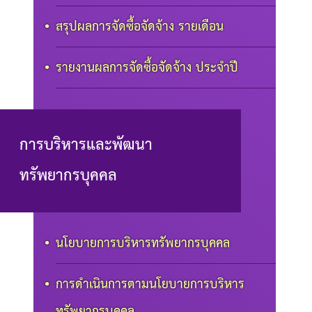
สรุปผลการจัดซื้อจัดจ้าง รายเดือน
รายงานผลการจัดซื้อจัดจ้าง ประจำปี
การบริหารและพัฒนา
ทรัพยากรบุคคล
นโยบายการบริหารทรัพยากรบุคคล
การดำเนินการตามนโยบายการบริหาร
ทรัพยากรบุคคล