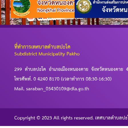
ที่ทำการเทศบาลตำบลปะโค
Subdistrict Municipality Pakho
299 ตำบลปะโค อำเภอเมืองหนองคาย จังหวัดหนองคาย 
โทรศัพท์. 0 4240 8170 (เวลาทำการ 08:30-16:30)
Mail. saraban_05430109@dla.go.th
Copyright © 2023 All rights reserved. เทศบาลตำบลปะ