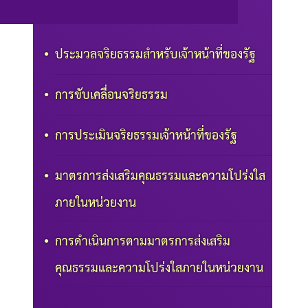
ประมวลจริยธรรมสำหรับเจ้าหน้าที่ของรัฐ
การขับเคลื่อนจริยธรรม
การประเมินจริยธรรมเจ้าหน้าที่ของรัฐ
มาตรการส่งเสริมคุณธรรมและความโปร่งใส
ภายในหน่วยงาน
การดำเนินการตามมาตรการส่งเสริม
คุณธรรมและความโปร่งใสภายในหน่วยงาน