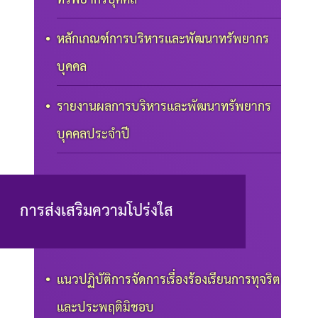
หลักเกณฑ์การบริหารและพัฒนาทรัพยากร
บุคคล
รายงานผลการบริหารและพัฒนาทรัพยากร
บุคคลประจำปี
การส่งเสริมความโปร่งใส
แนวปฏิบัติการจัดการเรื่องร้องเรียนการทุจริต
และประพฤติมิชอบ