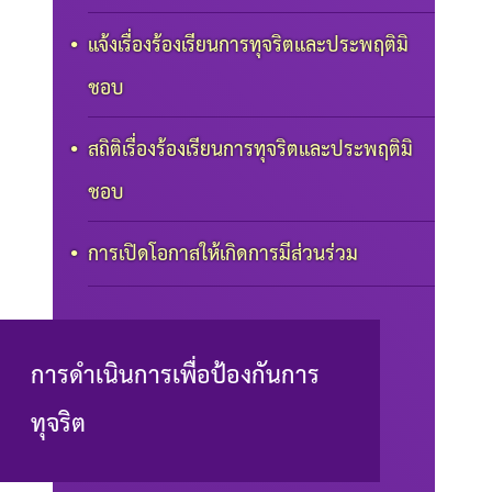
แจ้งเรื่องร้องเรียนการทุจริตและประพฤติมิ
ชอบ
สถิติเรื่องร้องเรียนการทุจริตและประพฤติมิ
ชอบ
การเปิดโอกาสให้เกิดการมีส่วนร่วม
การดำเนินการเพื่อป้องกันการ
ทุจริต