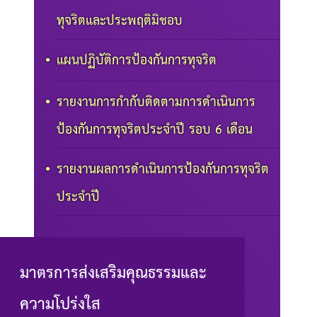
ทุจริตและประพฤติมิชอบ
แผนปฏิบัติการป้องกันการทุจริต
รายงานการกำกับติดตามการดำเนินการ
ป้องกันการทุจริตประจำปี รอบ 6 เดือน
รายงานผลการดำเนินการป้องกันการทุจริต
ประจำปี
มาตรการส่งเสริมคุณธรรมและ
ความโปร่งใส