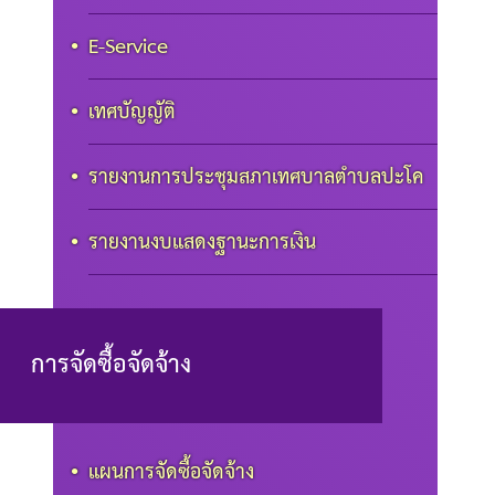
E-Service
เทศบัญญัติ
รายงานการประชุมสภาเทศบาลตำบลปะโค
รายงานงบแสดงฐานะการเงิน
การจัดซื้อจัดจ้าง
แผนการจัดซื้อจัดจ้าง