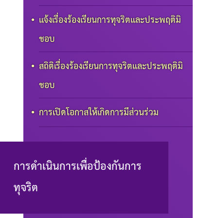
แจ้งเรื่องร้องเรียนการทุจริตและประพฤติมิ
ชอบ
สถิติเรื่องร้องเรียนการทุจริตและประพฤติมิ
ชอบ
การเปิดโอกาสให้เกิดการมีส่วนร่วม
การดำเนินการเพื่อป้องกันการ
ทุจริต