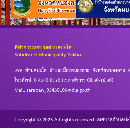
ที่ทำการเทศบาลตำบลปะโค
Subdistrict Municipality Pakho
299 ตำบลปะโค อำเภอเมืองหนองคาย จังหวัดหนองคาย 
โทรศัพท์. 0 4240 8170 (เวลาทำการ 08:30-16:30)
Mail. saraban_05430109@dla.go.th
Copyright © 2023 All rights reserved. เทศบาลตำบลปะ