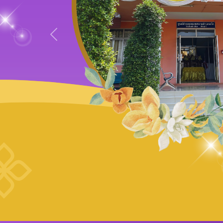
Previous