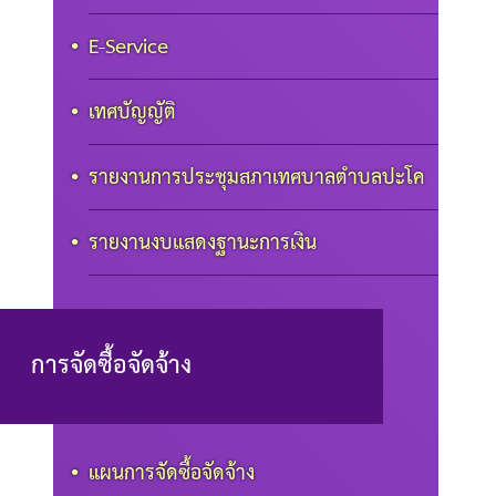
E-Service
เทศบัญญัติ
รายงานการประชุมสภาเทศบาลตำบลปะโค
รายงานงบแสดงฐานะการเงิน
การจัดซื้อจัดจ้าง
แผนการจัดซื้อจัดจ้าง