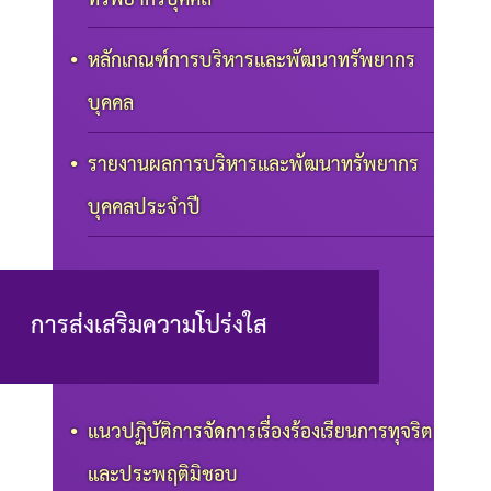
หลักเกณฑ์การบริหารและพัฒนาทรัพยากร
บุคคล
รายงานผลการบริหารและพัฒนาทรัพยากร
บุคคลประจำปี
การส่งเสริมความโปร่งใส
แนวปฏิบัติการจัดการเรื่องร้องเรียนการทุจริต
และประพฤติมิชอบ