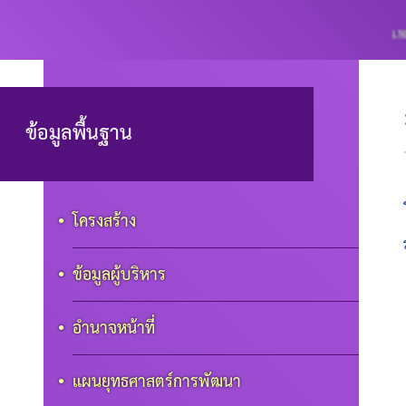
เทศบาลตำบลปะ
ข้อมูลพื้นฐาน
โครงสร้าง
ข้อมูลผู้บริหาร
อำนาจหน้าที่
แผนยุทธศาสตร์การพัฒนา