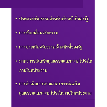
ประมวลจริยธรรมสำหรับเจ้าหน้าที่ของรัฐ
การขับเคลื่อนจริยธรรม
การประเมินจริยธรรมเจ้าหน้าที่ของรัฐ
มาตรการส่งเสริมคุณธรรมและความโปร่งใส
ภายในหน่วยงาน
การดำเนินการตามมาตรการส่งเสริม
คุณธรรมและความโปร่งใสภายในหน่วยงาน