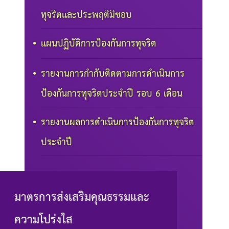
ทุจริตและประพฤติมิชอบ
แผนปฏิบัติการป้องกันการทุจริต
รายงานการกำกับติดตามการดำเนินการ
ป้องกันการทุจริตประจำปี รอบ 6 เดือน
รายงานผลการดำเนินการป้องกันการทุจริต
ประจำปี
มาตรการส่งเสริมคุณธรรมและ
ความโปร่งใส