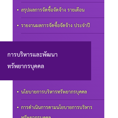
สรุปผลการจัดซื้อจัดจ้าง รายเดือน
รายงานผลการจัดซื้อจัดจ้าง ประจำปี
การบริหารและพัฒนา
ทรัพยากรบุคคล
นโยบายการบริหารทรัพยากรบุคคล
การดำเนินการตามนโยบายการบริหาร
ทรัพยากรบุคคล