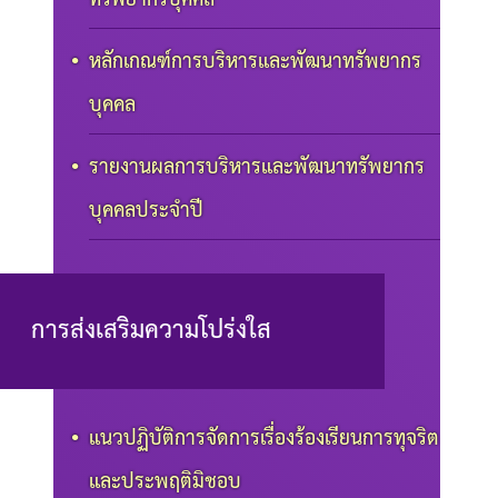
หลักเกณฑ์การบริหารและพัฒนาทรัพยากร
บุคคล
รายงานผลการบริหารและพัฒนาทรัพยากร
บุคคลประจำปี
การส่งเสริมความโปร่งใส
แนวปฏิบัติการจัดการเรื่องร้องเรียนการทุจริต
และประพฤติมิชอบ