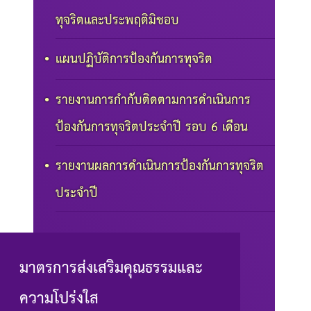
ทุจริตและประพฤติมิชอบ
แผนปฏิบัติการป้องกันการทุจริต
รายงานการกำกับติดตามการดำเนินการ
ป้องกันการทุจริตประจำปี รอบ 6 เดือน
รายงานผลการดำเนินการป้องกันการทุจริต
ประจำปี
มาตรการส่งเสริมคุณธรรมและ
ความโปร่งใส