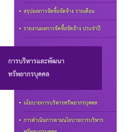
สรุปผลการจัดซื้อจัดจ้าง รายเดือน
รายงานผลการจัดซื้อจัดจ้าง ประจำปี
การบริหารและพัฒนา
ทรัพยากรบุคคล
นโยบายการบริหารทรัพยากรบุคคล
การดำเนินการตามนโยบายการบริหาร
ทรัพยากรบุคคล