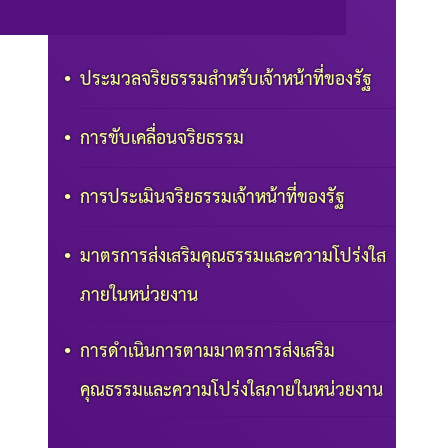
ประมวลจริยธรรมสำหรับเจ้าหน้าที่ของรัฐ
การขับเคลื่อนจริยธรรม
การประเมินจริยธรรมเจ้าหน้าที่ของรัฐ
มาตรการส่งเสริมคุณธรรมและความโปร่งใส
ภายในหน่วยงาน
การดำเนินการตามมาตรการส่งเสริม
คุณธรรมและความโปร่งใสภายในหน่วยงาน