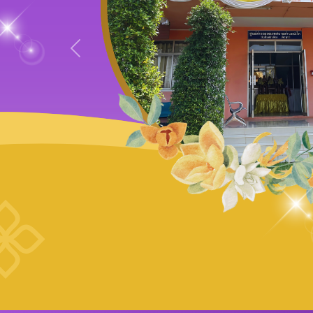
Previous