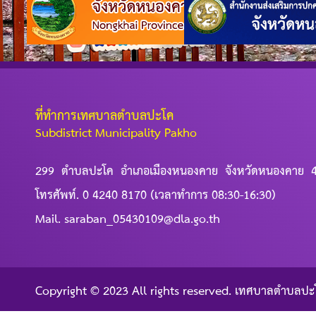
ที่ทำการเทศบาลตำบลปะโค
Subdistrict Municipality Pakho
299 ตำบลปะโค อำเภอเมืองหนองคาย จังหวัดหนองคาย 
โทรศัพท์. 0 4240 8170 (เวลาทำการ 08:30-16:30)
Mail. saraban_05430109@dla.go.th
Copyright © 2023 All rights reserved. เทศบาลตำบลปะ