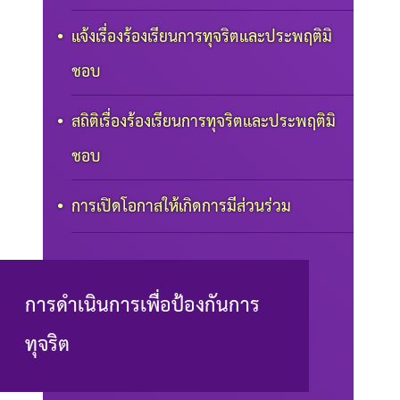
แจ้งเรื่องร้องเรียนการทุจริตและประพฤติมิ
ชอบ
สถิติเรื่องร้องเรียนการทุจริตและประพฤติมิ
ชอบ
การเปิดโอกาสให้เกิดการมีส่วนร่วม
การดำเนินการเพื่อป้องกันการ
ทุจริต