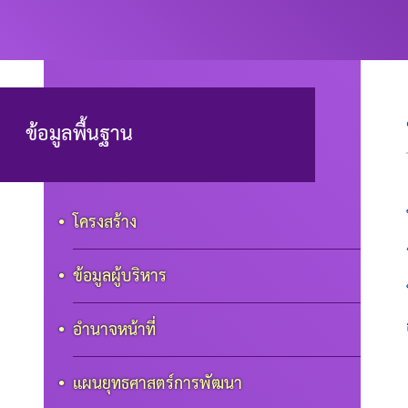
ข้อมูลพื้นฐาน
โครงสร้าง
ข้อมูลผู้บริหาร
อำนาจหน้าที่
แผนยุทธศาสตร์การพัฒนา