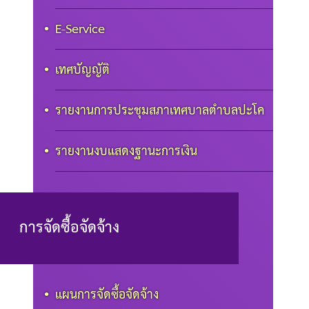
E-Service
เทศบัญญัติ
รายงานการประชุมสภาเทศบาลตำบลปะโค
รายงานงบแสดงฐานะการเงิน
การจัดซื้อจัดจ้าง
แผนการจัดซื้อจัดจ้าง