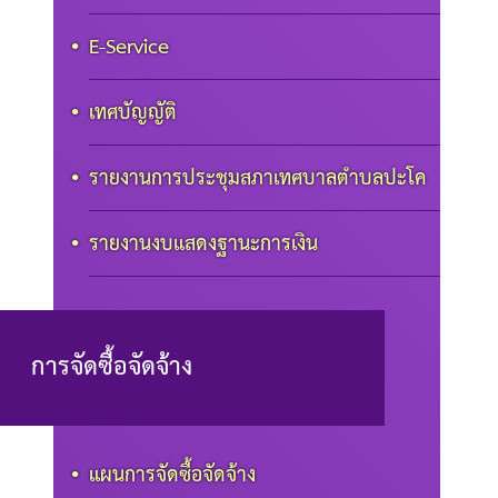
E-Service
เทศบัญญัติ
รายงานการประชุมสภาเทศบาลตำบลปะโค
รายงานงบแสดงฐานะการเงิน
การจัดซื้อจัดจ้าง
แผนการจัดซื้อจัดจ้าง