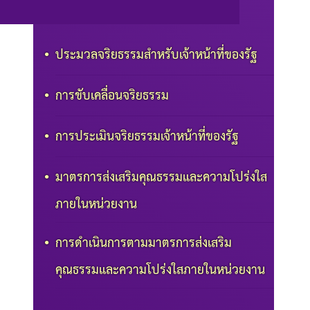
ประมวลจริยธรรมสำหรับเจ้าหน้าที่ของรัฐ
การขับเคลื่อนจริยธรรม
การประเมินจริยธรรมเจ้าหน้าที่ของรัฐ
มาตรการส่งเสริมคุณธรรมและความโปร่งใส
ภายในหน่วยงาน
การดำเนินการตามมาตรการส่งเสริม
คุณธรรมและความโปร่งใสภายในหน่วยงาน