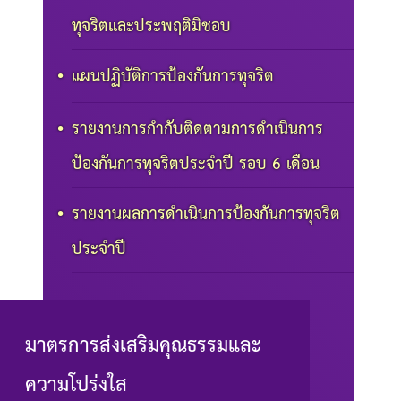
ทุจริตและประพฤติมิชอบ
แผนปฏิบัติการป้องกันการทุจริต
รายงานการกำกับติดตามการดำเนินการ
ป้องกันการทุจริตประจำปี รอบ 6 เดือน
รายงานผลการดำเนินการป้องกันการทุจริต
ประจำปี
มาตรการส่งเสริมคุณธรรมและ
ความโปร่งใส