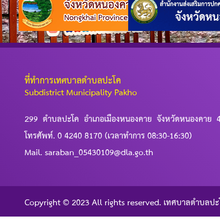
ที่ทำการเทศบาลตำบลปะโค
Subdistrict Municipality Pakho
299 ตำบลปะโค อำเภอเมืองหนองคาย จังหวัดหนองคาย 
โทรศัพท์. 0 4240 8170 (เวลาทำการ 08:30-16:30)
Mail. saraban_05430109@dla.go.th
Copyright © 2023 All rights reserved. เทศบาลตำบลปะ