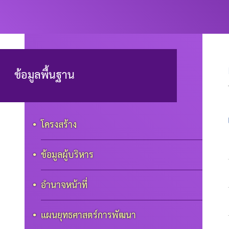
ข้อมูลพื้นฐาน
โครงสร้าง
ข้อมูลผู้บริหาร
อำนาจหน้าที่
แผนยุทธศาสตร์การพัฒนา