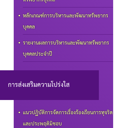
หลักเกณฑ์การบริหารและพัฒนาทรัพยากร
บุคคล
รายงานผลการบริหารและพัฒนาทรัพยากร
บุคคลประจำปี
การส่งเสริมความโปร่งใส
แนวปฏิบัติการจัดการเรื่องร้องเรียนการทุจริต
และประพฤติมิชอบ