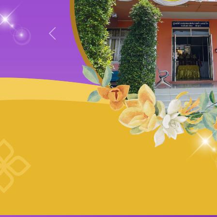
Previous