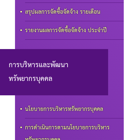
สรุปผลการจัดซื้อจัดจ้าง รายเดือน
รายงานผลการจัดซื้อจัดจ้าง ประจำปี
การบริหารและพัฒนา
ทรัพยากรบุคคล
นโยบายการบริหารทรัพยากรบุคคล
การดำเนินการตามนโยบายการบริหาร
ทรัพยากรบุคคล