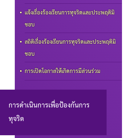
แจ้งเรื่องร้องเรียนการทุจริตและประพฤติมิ
ชอบ
สถิติเรื่องร้องเรียนการทุจริตและประพฤติมิ
ชอบ
การเปิดโอกาสให้เกิดการมีส่วนร่วม
การดำเนินการเพื่อป้องกันการ
ทุจริต