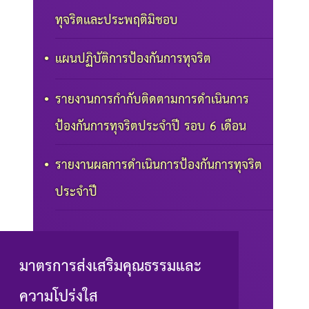
ทุจริตและประพฤติมิชอบ
แผนปฏิบัติการป้องกันการทุจริต
รายงานการกำกับติดตามการดำเนินการ
ป้องกันการทุจริตประจำปี รอบ 6 เดือน
รายงานผลการดำเนินการป้องกันการทุจริต
ประจำปี
มาตรการส่งเสริมคุณธรรมและ
ความโปร่งใส