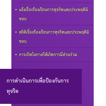
แจ้งเรื่องร้องเรียนการทุจริตและประพฤติมิ
ชอบ
สถิติเรื่องร้องเรียนการทุจริตและประพฤติมิ
ชอบ
การเปิดโอกาสให้เกิดการมีส่วนร่วม
การดำเนินการเพื่อป้องกันการ
ทุจริต