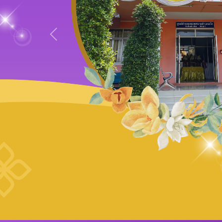
Previous