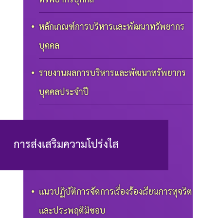
หลักเกณฑ์การบริหารและพัฒนาทรัพยากร
บุคคล
รายงานผลการบริหารและพัฒนาทรัพยากร
บุคคลประจำปี
การส่งเสริมความโปร่งใส
แนวปฏิบัติการจัดการเรื่องร้องเรียนการทุจริต
และประพฤติมิชอบ