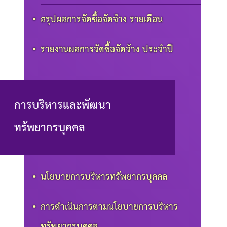
สรุปผลการจัดซื้อจัดจ้าง รายเดือน
รายงานผลการจัดซื้อจัดจ้าง ประจำปี
การบริหารและพัฒนา
ทรัพยากรบุคคล
นโยบายการบริหารทรัพยากรบุคคล
การดำเนินการตามนโยบายการบริหาร
ทรัพยากรบุคคล