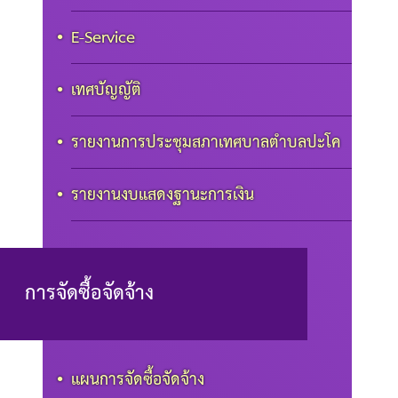
E-Service
เทศบัญญัติ
รายงานการประชุมสภาเทศบาลตำบลปะโค
รายงานงบแสดงฐานะการเงิน
การจัดซื้อจัดจ้าง
แผนการจัดซื้อจัดจ้าง