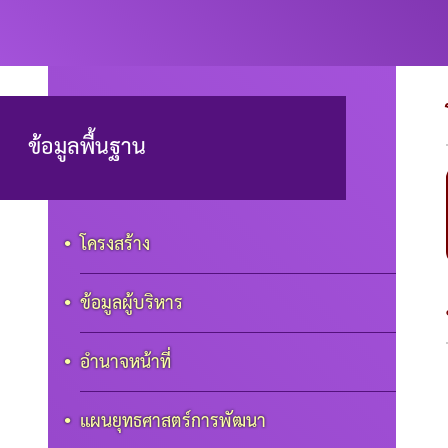
ข้อมูลพื้นฐาน
โครงสร้าง
ข้อมูลผู้บริหาร
อำนาจหน้าที่
แผนยุทธศาสตร์การพัฒนา