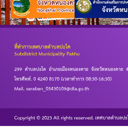
ที่ทำการเทศบาลตำบลปะโค
Subdistrict Municipality Pakho
299 ตำบลปะโค อำเภอเมืองหนองคาย จังหวัดหนองคาย 
โทรศัพท์. 0 4240 8170 (เวลาทำการ 08:30-16:30)
Mail. saraban_05430109@dla.go.th
Copyright © 2023 All rights reserved. เทศบาลตำบลปะ