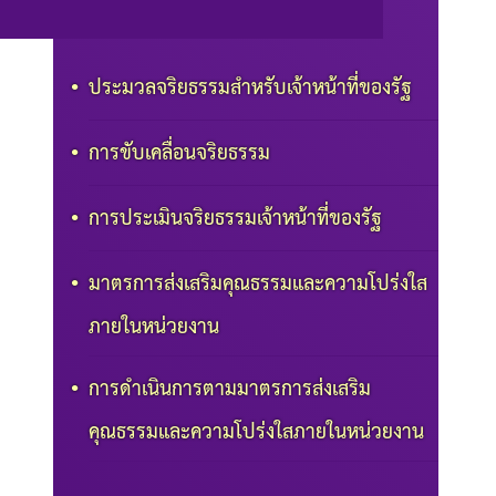
ประมวลจริยธรรมสำหรับเจ้าหน้าที่ของรัฐ
การขับเคลื่อนจริยธรรม
การประเมินจริยธรรมเจ้าหน้าที่ของรัฐ
มาตรการส่งเสริมคุณธรรมและความโปร่งใส
ภายในหน่วยงาน
การดำเนินการตามมาตรการส่งเสริม
คุณธรรมและความโปร่งใสภายในหน่วยงาน